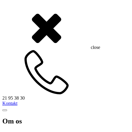
close
21 95 38 30
Kontakt
Om os