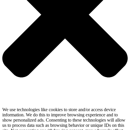
We use technologies like cookies to store and/or access device
information. We do this to improve browsing experience and to
show personalized ads. Consenting to these technologies will allow
us to process data such as browsing behavior or unique IDs on this