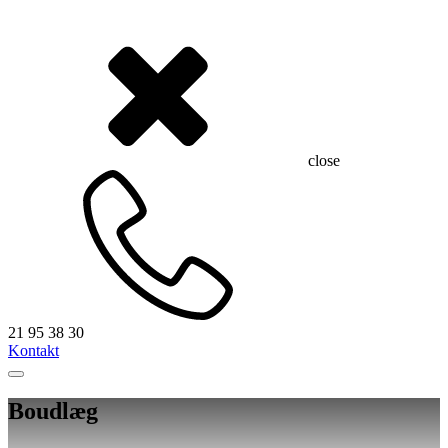
close
21 95 38 30
Kontakt
Boudlæg