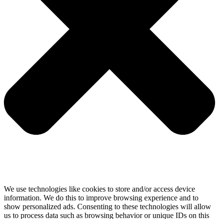
We use technologies like cookies to store and/or access device
information. We do this to improve browsing experience and to
show personalized ads. Consenting to these technologies will allow
us to process data such as browsing behavior or unique IDs on this